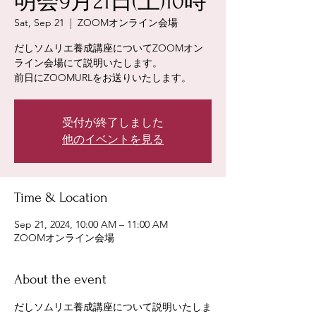
明会9月21日(土)10時
Sat, Sep 21
  |  
ZOOMオンライン会場
だしソムリエ養成講座についてZOOMオン
ライン会場にて説明いたします。
前日にZOOMURLをお送りいたします。
受付が終了しました
他のイベントを見る
Time & Location
Sep 21, 2024, 10:00 AM – 11:00 AM
ZOOMオンライン会場
About the event
だしソムリエ養成講座について説明いたしま