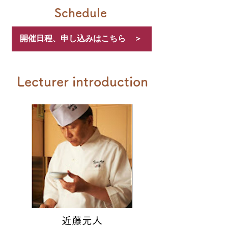
Schedule
開催日程、申し込みはこちら ＞
Lecturer introduction
近藤元人