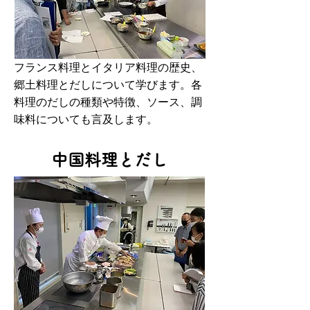
フランス料理とイタリア料理の歴史、
郷土料理とだしについて学びます。各
料理のだしの種類や特徴、ソース、調
味料についても言及します。
中国料理とだし