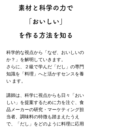
​素材と科学の力で
「おいしい」
を作る方法を知る
科学的な視点から「なぜ、おいしいの
か？」を解明していきます。
さらに、２級で学んだ「だし」の専門
知識を「料理」へと活かすセンスを養
い ます。
講師は、科学に視点からも日々「おい
しい」を提案するために力を注ぐ、食
品メーカーの研究・マーケティング担
当者、調味料の特徴も踏まえたうえ
で、「だし」をどのように料理に応用