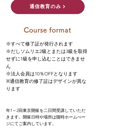
通信教育のみ
Course format
※すべて修了証が発行されます
※だしソムリエ2級とまたは3級を取得
せずに1級を申し込むことはできませ
ん
※法人会員は10％OFFとなります
※
通信教育の修了証はデザインが異な
ります
年1～2回東京開催を二日間受講していただ
きます。開催日時や場所は随時ホームぺー
ジにてご案内しています。