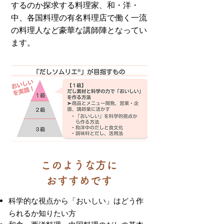
するのか探求する料理家、和・洋・
中、各国料理の有名料理店で働く一流
の料理人など豪華な講師陣となってい
ます。
このような方に
おすすめです
科学的な視点から「おいしい」はどう作
られるか知りたい方