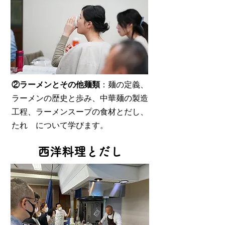
②ラーメンとその他麺類
：麺の定義、
ラーメンの歴史と歩み、中華麺の製造
工程、ラーメンスープの食材とだし、
たれ について学びます。
西洋料理とだし