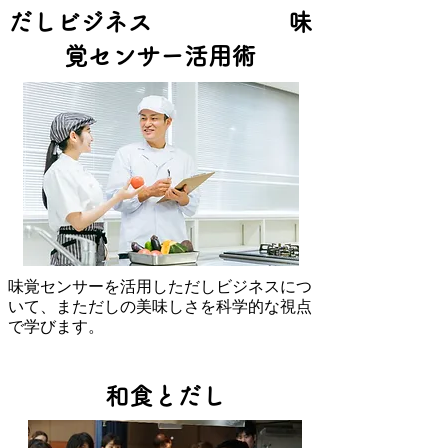
​だしビジネス 味
覚センサー活用術
味覚センサーを活用しただしビジネスにつ
いて、まただしの美味しさを科学的な視点
で学びます。
和食とだし