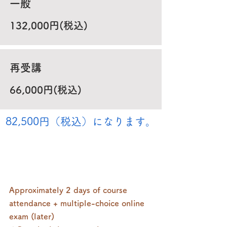
一般
132,000円(税込)
​再受講
66,000円(税込)
82,500円（税込）になります。
​通信教育(オンライン)
お申込み＞
Approximately 2 days of course
attendance + multiple-choice online
exam (later)