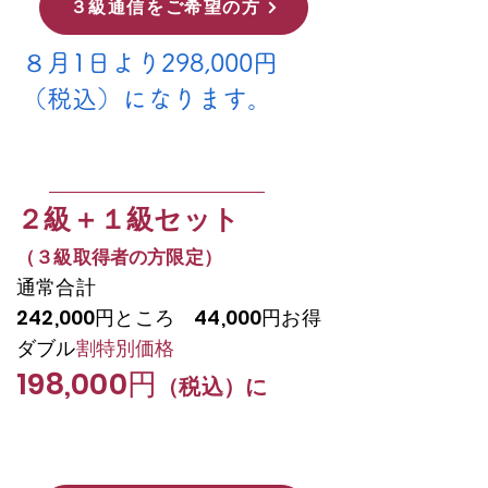
３級通信をご希望の方
​８月1日より298,000円
（税込）になります。
​２級＋１級セット
（３級取得者の方限定）
通常合計
242,000円ところ 44,000円お得
ダブル
割特別価格
198,000円
（税込）に