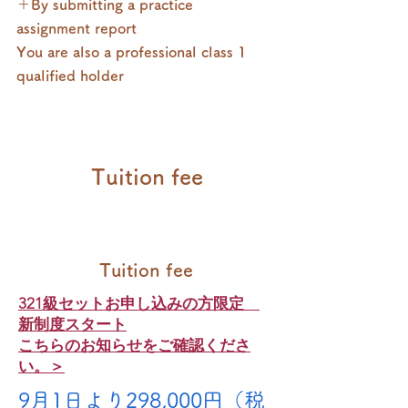
＋By submitting a practice
assignment report
​You are also a professional class 1
qualified holder
Tuition fee
Tuition fee
321級セットお申し込みの方限定
新制度スタート
こちらのお知らせをご確認くださ
い。＞
​9月1日より298,000円（税