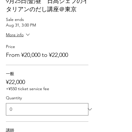
9月25日(金)昼 日髙シェフのイ
タリアンのだし講座＠東京
Sale ends
Aug 31, 3:00 PM
More info
Price
From ¥20,000 to ¥22,000
一般
¥22,000
+¥550 ticket service fee
Quantity
講師