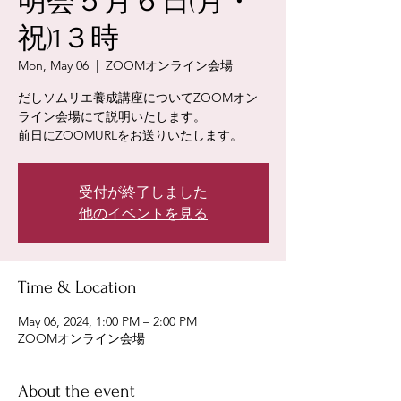
明会５月６日(月・
祝)1３時
Mon, May 06
  |  
ZOOMオンライン会場
だしソムリエ養成講座についてZOOMオン
ライン会場にて説明いたします。
前日にZOOMURLをお送りいたします。
受付が終了しました
他のイベントを見る
Time & Location
May 06, 2024, 1:00 PM – 2:00 PM
ZOOMオンライン会場
About the event