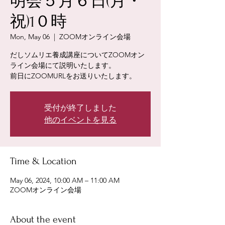
明会５月６日(月・
祝)1０時
Mon, May 06
  |  
ZOOMオンライン会場
だしソムリエ養成講座についてZOOMオン
ライン会場にて説明いたします。
前日にZOOMURLをお送りいたします。
受付が終了しました
他のイベントを見る
Time & Location
May 06, 2024, 10:00 AM – 11:00 AM
ZOOMオンライン会場
About the event