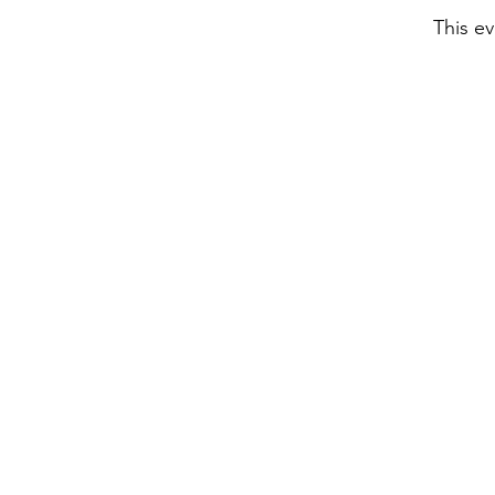
This ev