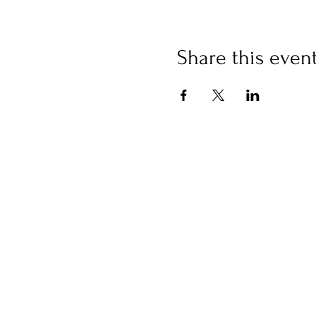
Share this even