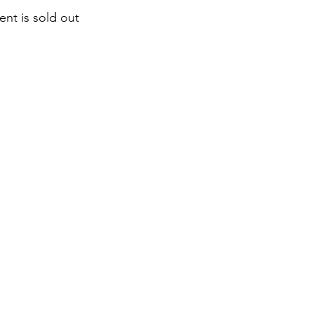
ent is sold out