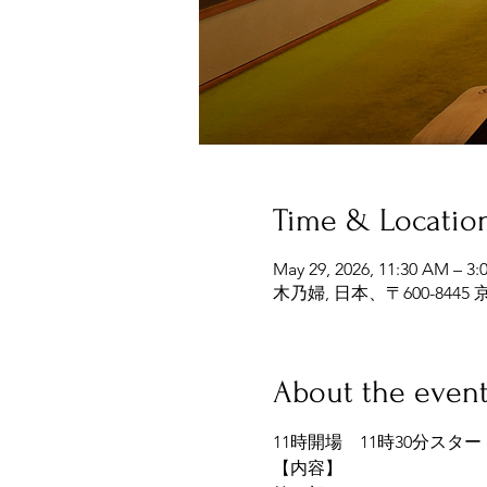
Time & Locatio
May 29, 2026, 11:30 AM – 3:
木乃婦, 日本、〒600-8
About the even
11時開場　11時30分スタ
【内容】