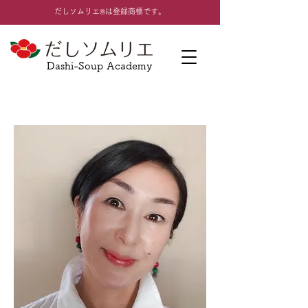
​だしソムリエ®は登録商標です。
Dashi-Soup Academy