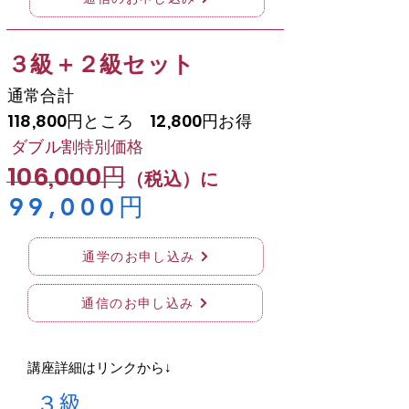
​３級＋２級セット
通常合計
118,800円ところ 12,800円お得
ダブル割
特別価格
106,000円
（税込）に
​99,000円
通学のお申し込み
通信のお申し込み
​講座詳細はリンクから↓
​３級