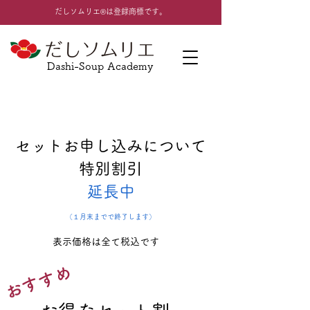
​だしソムリエ®は登録商標です。
Dashi-Soup Academy
セットお申し込みについて
特別割引
延長中
（１月末までで終了します）
​表示価格は全て税込です
おすすめ