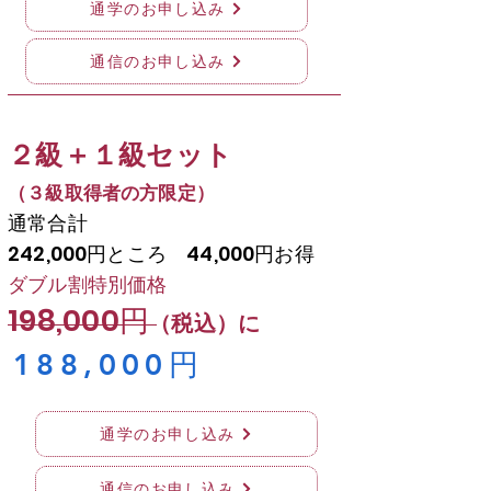
通学のお申し込み
通信のお申し込み
​２級＋１級セット
（３級取得者の方限定）
通常合計
242,000円ところ 44,000円お得
ダブル割特別価格
198,000円
（税込）に
​188,000円
通学のお申し込み
通信のお申し込み