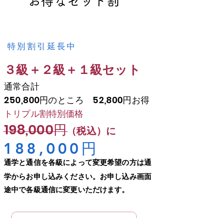
お得なセット割
特別割引延長中
​３級＋２級＋１級セット
通常合計
250,800円のところ 52,800円お得
トリプル割特別価格
198,000円
（税込）に
​188,000円
通学と通信を各級によって変更希望の方は通
学からお申し込みください。お申し込み画面
途中で各級通信に変更いただけます。