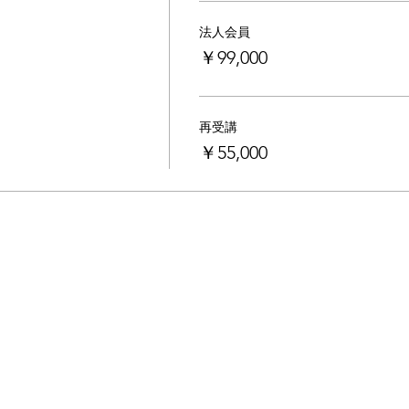
法人会員
￥99,000
再受講
￥55,000