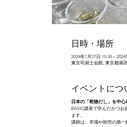
日時・場所
2024年7月27日 10:30 – 202
東京司厨士会館, 東京都港区芝公
イベントにつ
日本の「乾物だし」を中心
BASIC講座で学んだか
ます。
講師は、市場や卸売の第一