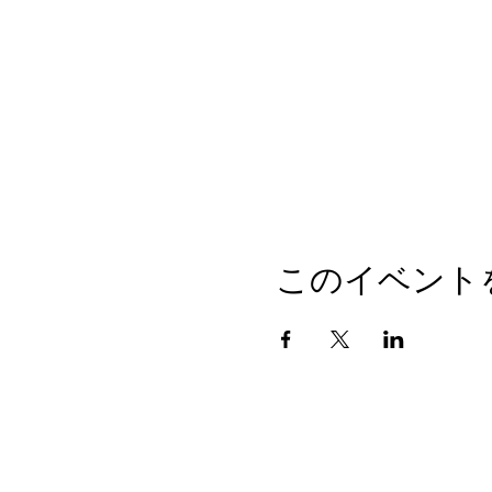
このイベント