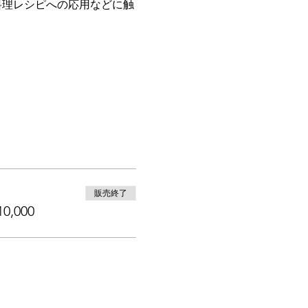
料理レシピへの応用などに触
販売終了
,000