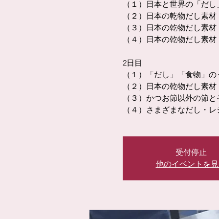
（１）日本と世界の「だし
（２）日本の乾物だし素材
（３）日本の乾物だし素材
（４）日本の乾物だし素材
2日目
（１）「だし」「食物」の
（２）日本の乾物だし素材
（３）かつお節以外の節と
（４）さまざまなだし・レ
受付停止
他のイベントを見