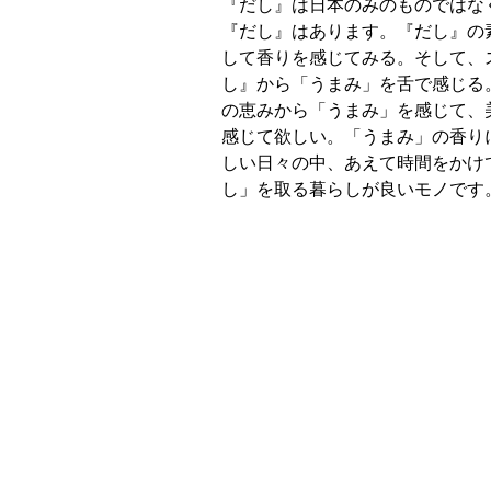
『だし』は日本のみのものではな
『だし』はあります。『だし』の
して香りを感じてみる。そして、
し』から「うまみ」を舌で感じる
の恵みから「うまみ」を感じて、
感じて欲しい。「うまみ」の香り
しい日々の中、あえて時間をかけ
し」を取る暮らしが良いモノです