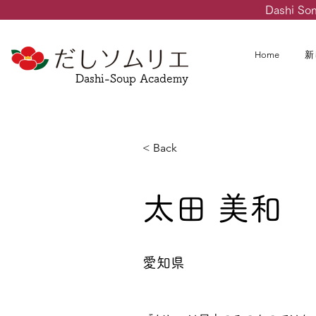
Dashi So
Home
新
Dashi-Soup Academy
< Back
太田 美和
愛知県