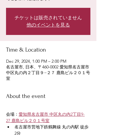
チケットは販売されていません
他のイベントを見る
Time & Location
Dec 29, 2024, 1:00 PM – 2:00 PM
名古屋市, 日本、〒460-0002 愛知県名古屋市
中区丸の内２丁目９−２７ 鹿島ビル２０１号
室
About the event
会場：
愛知県名古屋市 中区丸の内2丁目9-
27 鹿島ビル２０１号室
名古屋市営地下鉄鶴舞線 丸の内駅 徒歩
2分