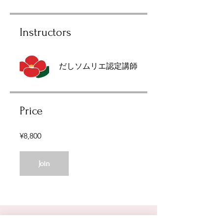
Instructors
だしソムリエ認定講師
Price
¥8,800
Join