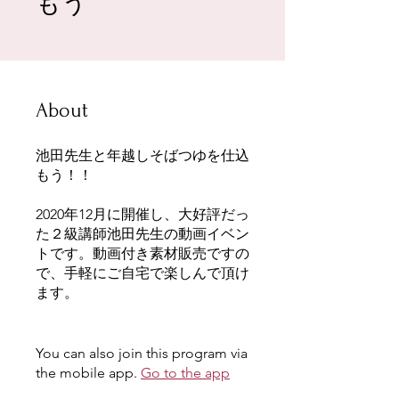
もう
About
池田先生と年越しそばつゆを仕込
もう！！
2020年12月に開催し、大好評だっ
た２級講師池田先生の動画イベン
トです。動画付き素材販売ですの
で、手軽にご自宅で楽しんで頂け
ます。
You can also join this program via
the mobile app.
Go to the app