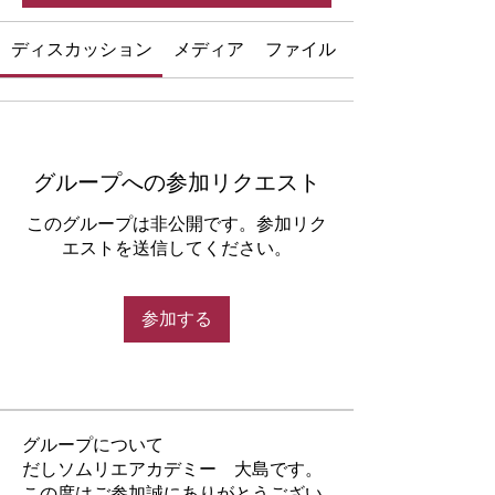
ディスカッション
メディア
ファイル
グループへの参加リクエスト
このグループは非公開です。参加リク
エストを送信してください。
参加する
グループについて
だしソムリエアカデミー 大島です。
この度はご参加誠にありがとうござい