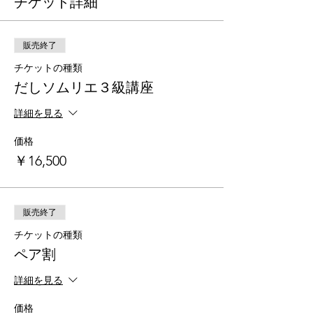
チケット詳細
販売終了
チケットの種類
だしソムリエ３級講座
詳細を見る
価格
￥16,500
販売終了
チケットの種類
ペア割
詳細を見る
価格