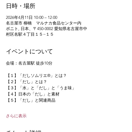
日時・場所
2026年4月11日 10:00 – 12:00
名古屋市 柳橋 マルナカ食品センター内
ボニト, 日本、〒450-0002 愛知県名古屋市中
村区名駅４丁目１５−１５
イベントについて
会場：名古屋駅 徒歩10分
【１】「だしソムリエ®」とは？
【２】「だし」とは？
【３】「水」と「だし」と「うま味」
【４】日本の「だし」と素材
【５】「だし」と関連商品
さらに表示