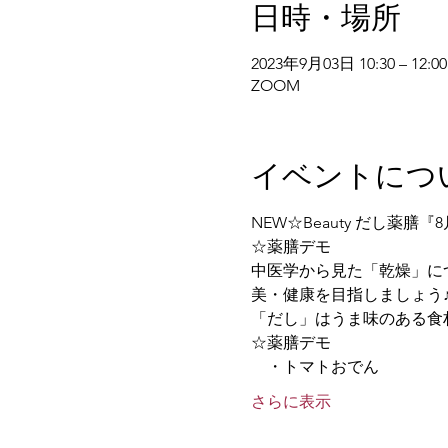
日時・場所
2023年9月03日 10:30 – 12:00
ZOOM
イベントにつ
NEW☆Beauty だし薬膳
☆薬膳デモ
中医学から見た「乾燥」に
美・健康を目指しましょう
「だし」はうま味のある食
☆薬膳デモ
　・トマトおでん
さらに表示