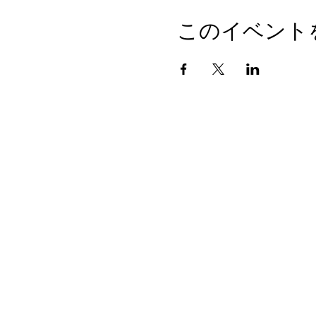
このイベント