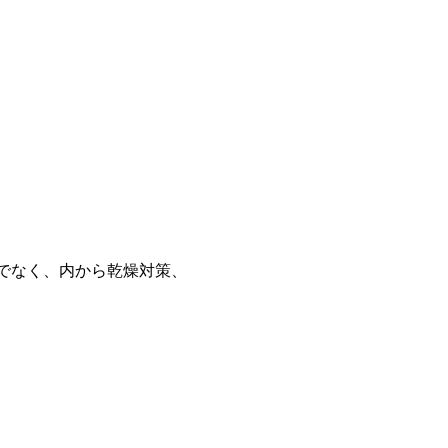
でなく、内から乾燥対策、