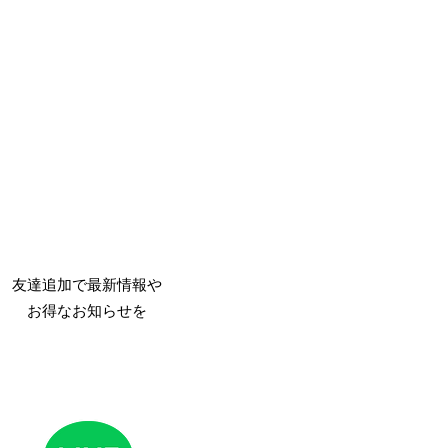
友達追加で最新情報や
​お得なお知らせを