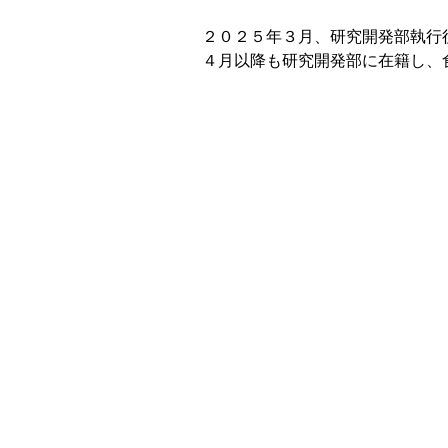
２０２５年３月、研究開発部執行
４月以降も研究開発部に在籍し、