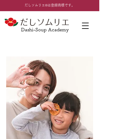
​だしソムリエ®は登録商標です。
Dashi-Soup Academy