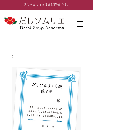
​だしソムリエ®は登録商標です。
Dashi-Soup Academy