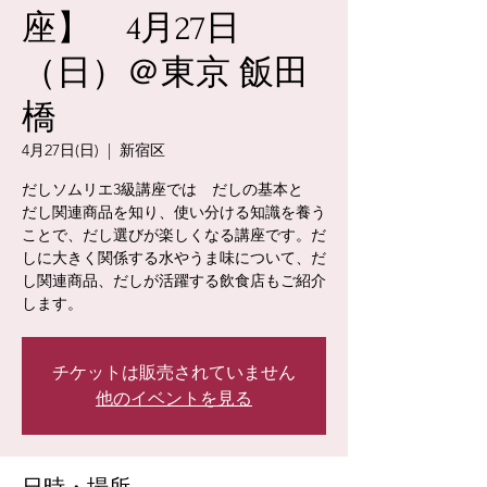
座】 4月27日
（日）＠東京 飯田
橋
4月27日(日)
  |  
新宿区
だしソムリエ3級講座では だしの基本と
だし関連商品を知り、使い分ける知識を養う
ことで、だし選びが楽しくなる講座です。だ
しに大きく関係する水やうま味について、だ
し関連商品、だしが活躍する飲食店もご紹介
チケットは販売されていません
他のイベントを見る