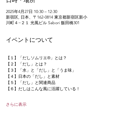
日時・場所
2025年4月27日 10:30 – 12:30
新宿区, 日本、〒162-0814 東京都新宿区新小
川町４−２１ 光風ビル Sabori 飯田橋301
イベントについて
【１】「だしソムリエ®」とは？
【２】「だし」とは？
【３】「水」と「だし」と「うま味」
【４】日本の「だし」と素材
【５】「だし」と関連商品
【６】だしはこんな風に活躍している！
さらに表示