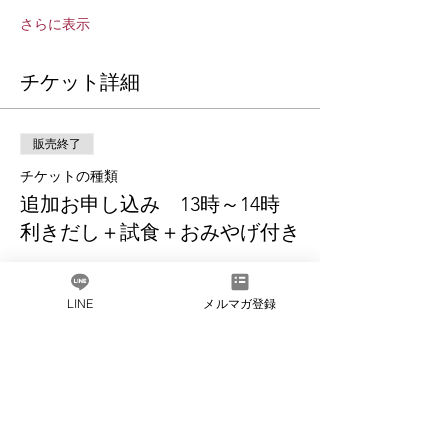
さらに表示
チケット詳細
販売終了
チケットの種類
追加お申し込み 13時～14時
利きだし＋試食＋おみやげ付き
詳細を見る
LINE
メルマガ登録
価格
￥2,200