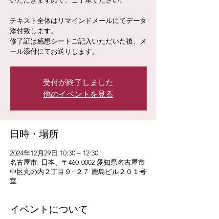
いただきますので、ご了承ください。
テキスト全体はリマインドメールにてデータ
添付致します。
修了証は感想シートご記入いただいた後、メ
ール添付にてお送りします。
受付が終了しました
他のイベントを見る
日時・場所
2024年12月29日 10:30 – 12:30
名古屋市, 日本、〒460-0002 愛知県名古屋市
中区丸の内２丁目９−２７ 鹿島ビル２０１号
室
イベントについて