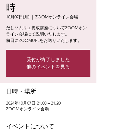
時
10月07日(月)
  |  
ZOOMオンライン会場
だしソムリエ養成講座についてZOOMオン
ライン会場にて説明いたします。
前日にZOOMURLをお送りいたします。
受付が終了しました
他のイベントを見る
日時・場所
2024年10月07日 21:00 – 21:20
ZOOMオンライン会場
イベントについて