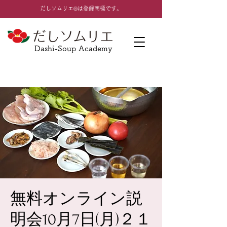
​だしソムリエ®は登録商標です。
Dashi-Soup Academy
無料オンライン説
明会10月7日(月)２１