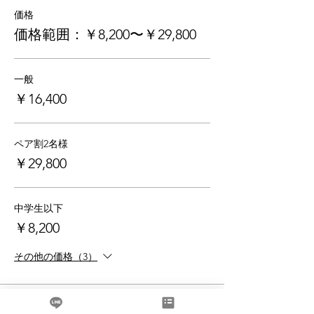
価格
価格範囲：￥8,200〜￥29,800
一般
￥16,400
ペア割2名様
￥29,800
中学生以下
￥8,200
その他の価格（3）