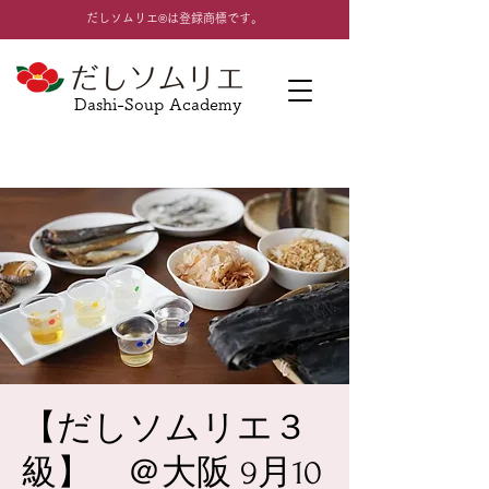
​だしソムリエ®は登録商標です。
Dashi-Soup Academy
【だしソムリエ３
級】 ＠大阪 9月10