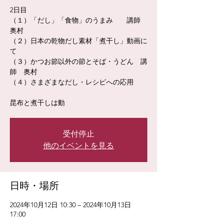
2日目
（１）「だし」「食物」のうまみ 講師
奥村
（２）日本の乾物だし素材「煮干し」動画に
て
（３）かつお節以外の節とそば・うどん 講
師 奥村
（４）さまざまなだし・レシピへの応用
昆布と煮干しは動
受付停止
他のイベントを見る
日時・場所
2024年10月12日 10:30 – 2024年10月13日
17:00