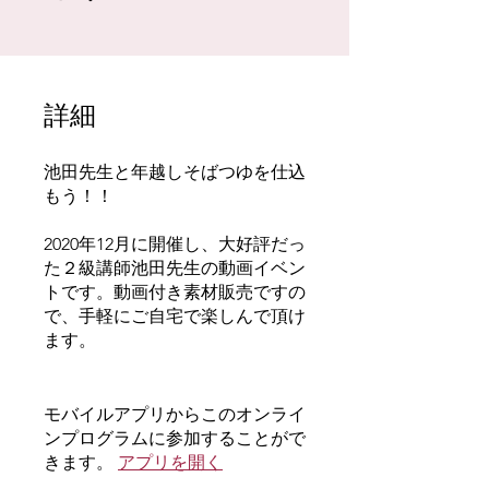
詳細
池田先生と年越しそばつゆを仕込
もう！！
2020年12月に開催し、大好評だっ
た２級講師池田先生の動画イベン
トです。動画付き素材販売ですの
で、手軽にご自宅で楽しんで頂け
ます。
モバイルアプリからこのオンライ
ンプログラムに参加することがで
きます。
アプリを開く