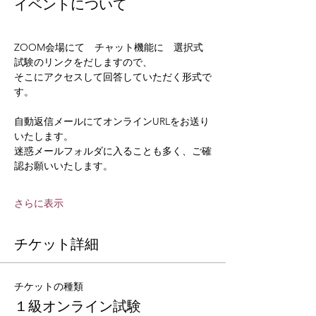
イベントについて
ZOOM会場にて　チャット機能に　選択式
試験のリンクをだしますので、
そこにアクセスして回答していただく形式で
す。
自動返信メールにてオンラインURLをお送り
いたします。
迷惑メールフォルダに入ることも多く、ご確
認お願いいたします。
さらに表示
チケット詳細
チケットの種類
１級オンライン試験