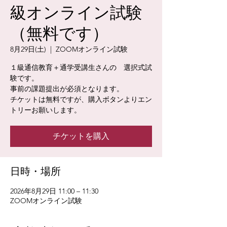
級オンライン試験
（無料です）
8月29日(土)
  |  
ZOOMオンライン試験
１級通信教育＋通学受講生さんの 選択式試
験です。
事前の課題提出が必須となります。
チケットは無料ですが、購入ボタンよりエン
トリーお願いします。
チケットを購入
日時・場所
2026年8月29日 11:00 – 11:30
ZOOMオンライン試験