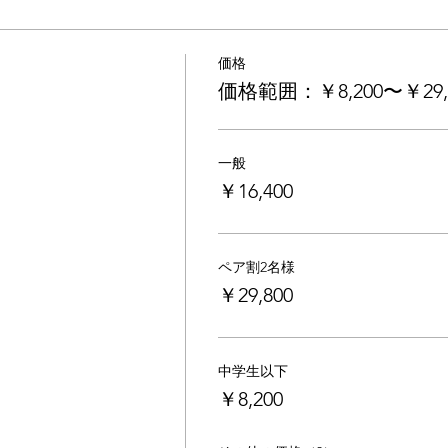
価格
価格範囲：￥8,200〜￥29,
一般
￥16,400
ペア割2名様
￥29,800
中学生以下
￥8,200