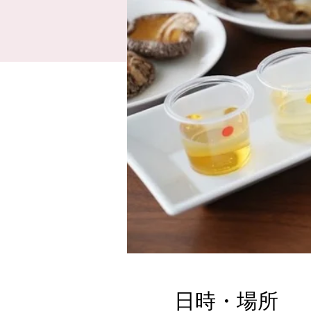
日時・場所