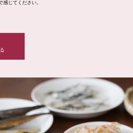
で感じてください。
る