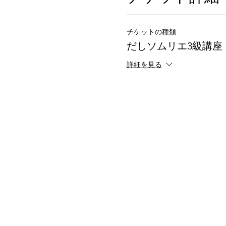
チケットの種類
だしソムリエ3級講座
詳細を見る