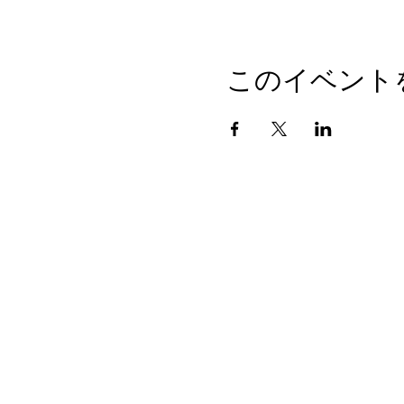
このイベント