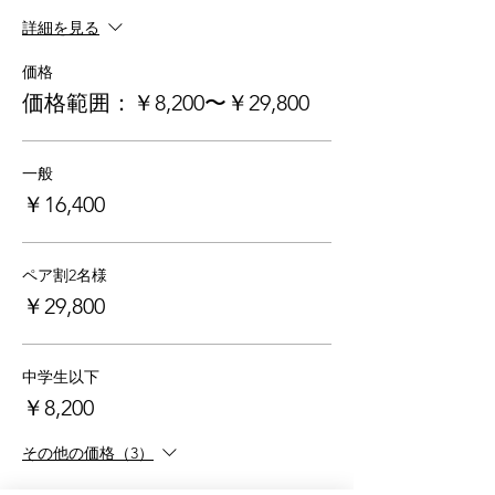
詳細を見る
価格
価格範囲：￥8,200〜￥29,800
一般
￥16,400
ペア割2名様
￥29,800
中学生以下
￥8,200
その他の価格（3）