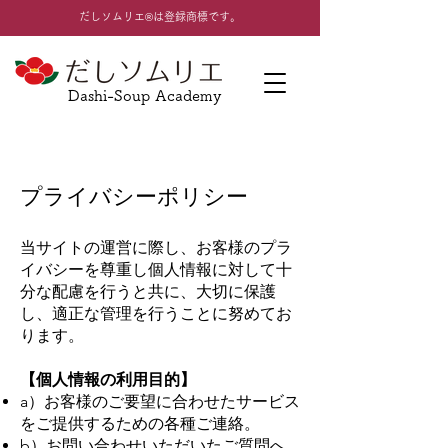
​だしソムリエ®は登録商標です。
Dashi-Soup Academy
プライバシーポリシー
当サイトの運営に際し、お客様のプラ
イバシーを尊重し個人情報に対して十
分な配慮を行うと共に、大切に保護
し、適正な管理を行うことに努めてお
ります。
【個人情報の利用目的】
a）お客様のご要望に合わせたサービス
をご提供するための各種ご連絡。
b）お問い合わせいただいたご質問へ