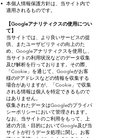
本個人情報保護方針は、当サイト内で
適用されるものです。
【Googleアナリティクスの使用につい
て】
当サイトでは、より良いサービスの提
供、またユーザビリティの向上のた
め、Googleアナリティクスを使用し、
当サイトの利用状況などのデータ収集
及び解析を行っております。その際、
「Cookie」を通じて、Googleがお客
様のIPアドレスなどの情報を収集する
場合がありますが、「Cookie」で収集
される情報は個人を特定できるもので
はありません。
収集されたデータはGoogleのプライバ
シーポリシーにおいて管理されます。
なお、当サイトのご利用をもって、上
述の方法・目的においてGoogle及び当
サイトが行うデータ処理に関し、お客