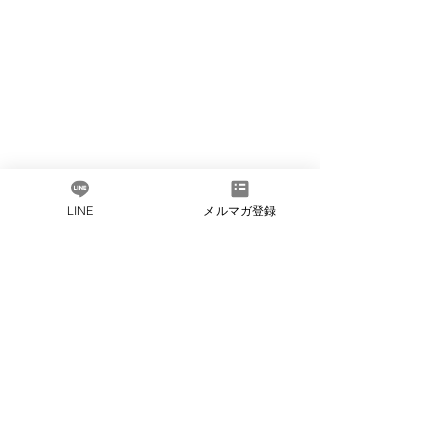
LINE
メルマガ登録