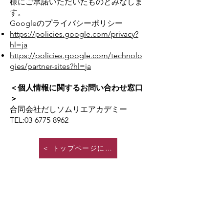
様にご承諾いただいたものとみなしま
す。
Googleのプライバシーポリシー
https://policies.google.com/privacy?
hl=ja
https://policies.google.com/technolo
gies/partner-sites?hl=ja
＜個人情報に関するお問い合わせ窓口
＞
合同会社だしソムリエアカデミー
TEL:03-6775-8962
＜ トップページに戻る