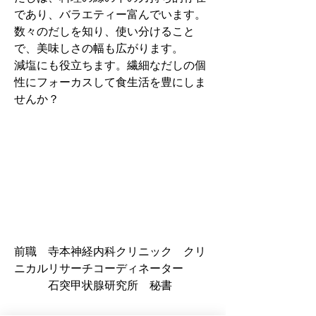
であり、バラエティー富んでいます。
数々のだしを知り、使い分けること
で、美味しさの幅も広がります。
減塩にも役立ちます。繊細なだしの個
性にフォーカスして食生活を豊にしま
せんか？
前職　寺本神経内科クリニック　クリ
ニカルリサーチコーディネーター
　　　石突甲状腺研究所　秘書